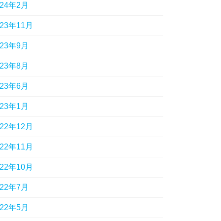
024年2月
023年11月
023年9月
023年8月
023年6月
023年1月
022年12月
022年11月
022年10月
022年7月
022年5月