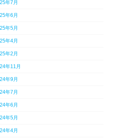
025年7月
025年6月
025年5月
025年4月
025年2月
024年11月
024年9月
024年7月
024年6月
024年5月
024年4月