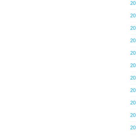
2
2
2
2
2
2
2
2
2
2
2