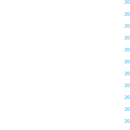
2
2
2
2
2
2
2
2
2
2
2