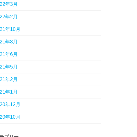
022年3月
022年2月
021年10月
021年8月
021年6月
021年5月
021年2月
021年1月
020年12月
020年10月
テゴリー