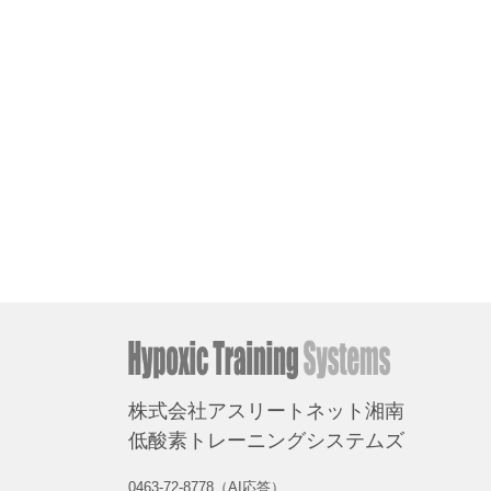
株式会社アスリートネット湘南
低酸素トレーニングシステムズ
0463-72-8778（AI応答）