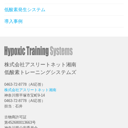
低酸素発生システム
導入事例
株式会社アスリートネット湘南
低酸素トレーニングシステムズ
0463-72-8778（AI応答）
株式会社アスリートネット湘南
神奈川県平塚市宝町9-14
0463-72-8778（AI応答）
担当 : 石井
古物商許可証
第452680013663号
神奈川県公安委員会