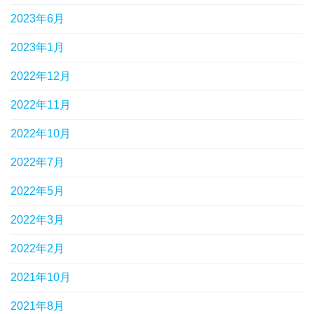
2023年6月
2023年1月
2022年12月
2022年11月
2022年10月
2022年7月
2022年5月
2022年3月
2022年2月
2021年10月
2021年8月