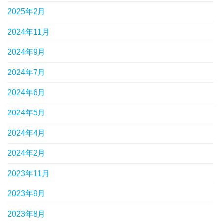
2025年2月
2024年11月
2024年9月
2024年7月
2024年6月
2024年5月
2024年4月
2024年2月
2023年11月
2023年9月
2023年8月