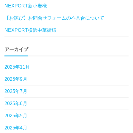
NEXPORT新小岩様
【お詫び】お問合せフォームの不具合について
NEXPORT横浜中華街様
アーカイブ
2025年11月
2025年9月
2025年7月
2025年6月
2025年5月
2025年4月