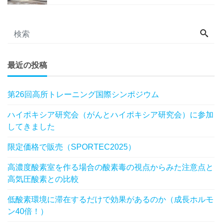
最近の投稿
第26回高所トレーニング国際シンポジウム
ハイポキシア研究会（がんとハイポキシア研究会）に参加
してきました
限定価格で販売（SPORTEC2025）
高濃度酸素室を作る場合の酸素毒の視点からみた注意点と
高気圧酸素との比較
低酸素環境に滞在するだけで効果があるのか（成長ホルモ
ン40倍！）