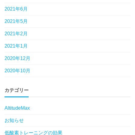
2021年6月
2021年5月
2021年2月
2021年1月
2020年12月
2020年10月
カテゴリー
AltitudeMax
お知らせ
低酸素トレーニングの効果