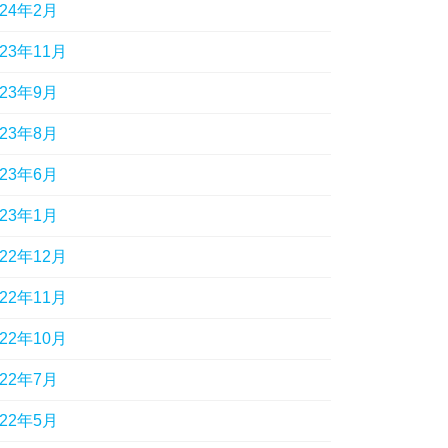
024年2月
023年11月
023年9月
023年8月
023年6月
023年1月
022年12月
022年11月
022年10月
022年7月
022年5月