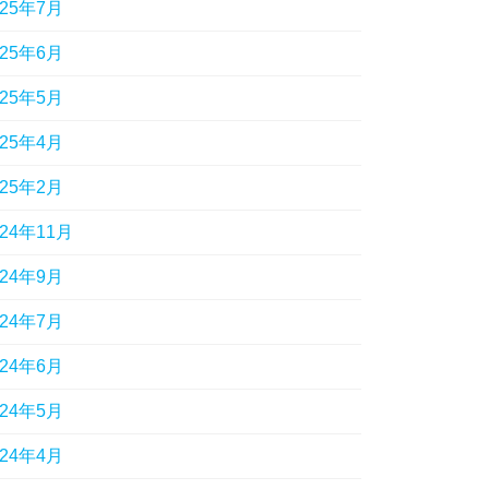
025年7月
025年6月
025年5月
025年4月
025年2月
024年11月
024年9月
024年7月
024年6月
024年5月
024年4月