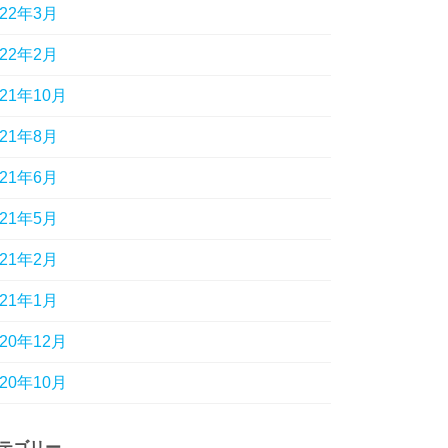
022年3月
022年2月
021年10月
021年8月
021年6月
021年5月
021年2月
021年1月
020年12月
020年10月
テゴリー