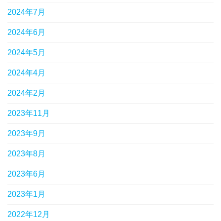
2024年7月
2024年6月
2024年5月
2024年4月
2024年2月
2023年11月
2023年9月
2023年8月
2023年6月
2023年1月
2022年12月