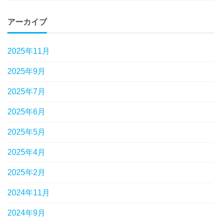
アーカイブ
2025年11月
2025年9月
2025年7月
2025年6月
2025年5月
2025年4月
2025年2月
2024年11月
2024年9月