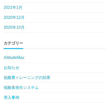
2021年1月
2020年12月
2020年10月
カテゴリー
AltitudeMax
お知らせ
低酸素トレーニングの効果
低酸素発生システム
導入事例