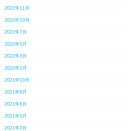
2022年11月
2022年10月
2022年7月
2022年5月
2022年3月
2022年2月
2021年10月
2021年8月
2021年6月
2021年5月
2021年2月