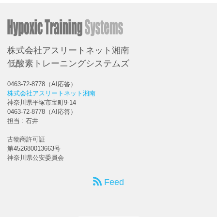
株式会社アスリートネット湘南
低酸素トレーニングシステムズ
0463-72-8778（AI応答）
株式会社アスリートネット湘南
神奈川県平塚市宝町9-14
0463-72-8778（AI応答）
担当 : 石井
古物商許可証
第452680013663号
神奈川県公安委員会
Feed