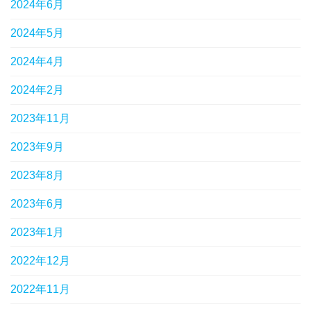
2024年6月
2024年5月
2024年4月
2024年2月
2023年11月
2023年9月
2023年8月
2023年6月
2023年1月
2022年12月
2022年11月