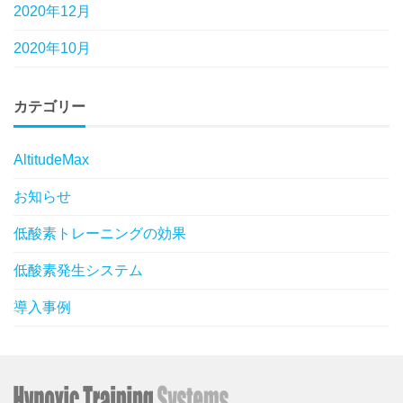
2020年12月
2020年10月
カテゴリー
AltitudeMax
お知らせ
低酸素トレーニングの効果
低酸素発生システム
導入事例