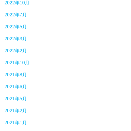
2022年10月
2022年7月
2022年5月
2022年3月
2022年2月
2021年10月
2021年8月
2021年6月
2021年5月
2021年2月
2021年1月