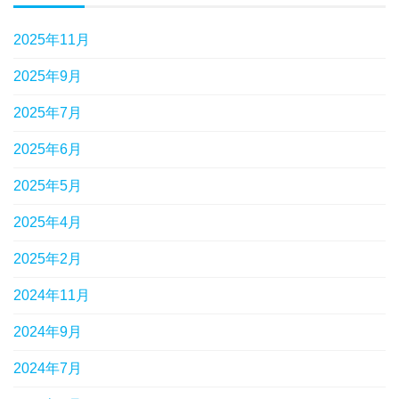
2025年11月
2025年9月
2025年7月
2025年6月
2025年5月
2025年4月
2025年2月
2024年11月
2024年9月
2024年7月