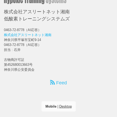
株式会社アスリートネット湘南
低酸素トレーニングシステムズ
0463-72-8778（AI応答）
株式会社アスリートネット湘南
神奈川県平塚市宝町9-14
0463-72-8778（AI応答）
担当 : 石井
古物商許可証
第452680013663号
神奈川県公安委員会
Feed
Mobile
|
Desktop