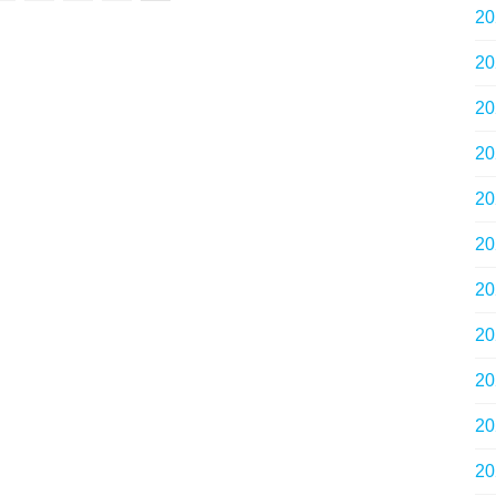
2
2
2
2
2
2
2
2
2
2
2