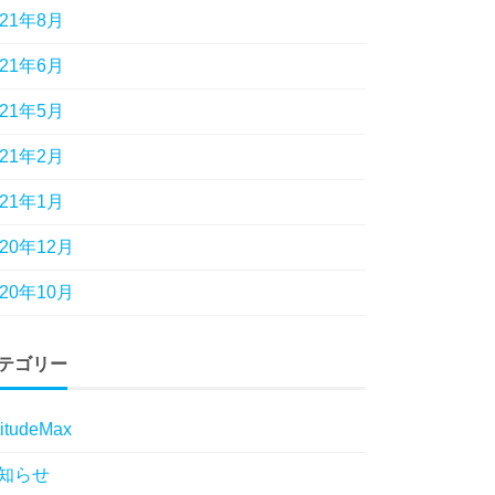
021年8月
021年6月
021年5月
021年2月
021年1月
020年12月
020年10月
テゴリー
titudeMax
知らせ