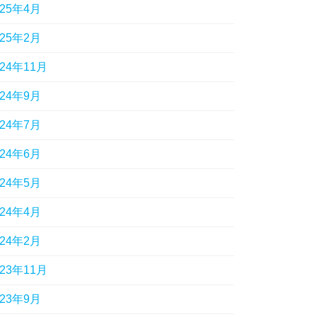
025年4月
025年2月
024年11月
024年9月
024年7月
024年6月
024年5月
024年4月
024年2月
023年11月
023年9月