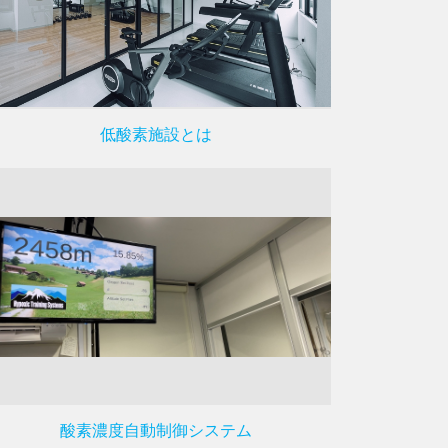
低酸素施設とは
酸素濃度自動制御システム