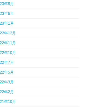
023年8月
023年6月
023年1月
022年12月
022年11月
022年10月
022年7月
022年5月
022年3月
022年2月
021年10月