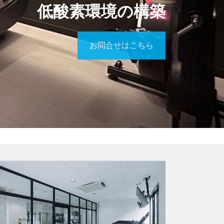
低酸素環境の構築
お問合せはこちら